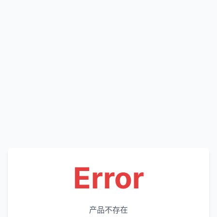
Error
产品不存在