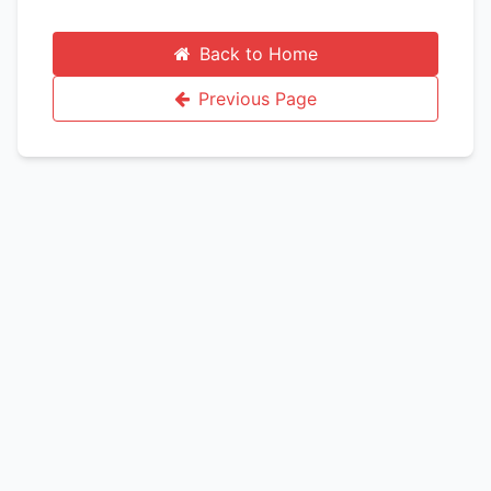
Back to Home
Previous Page