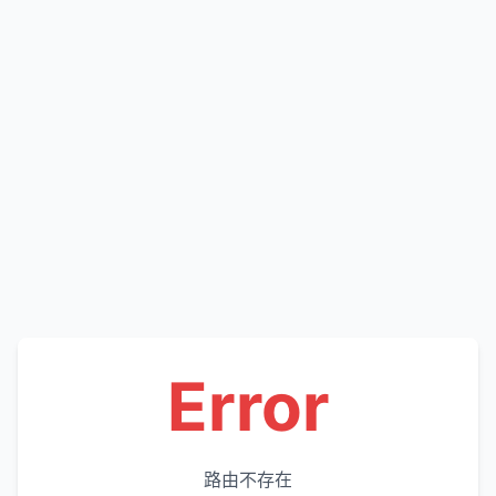
Error
路由不存在