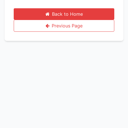
Back to Home
Previous Page