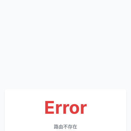
Error
路由不存在